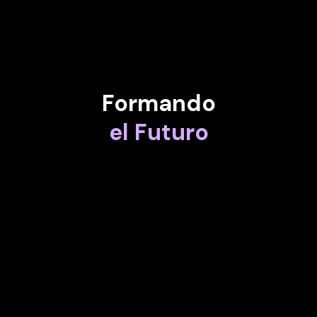
Formando
el Futuro