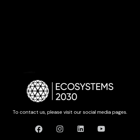
To contact us, please visit our social media pages.