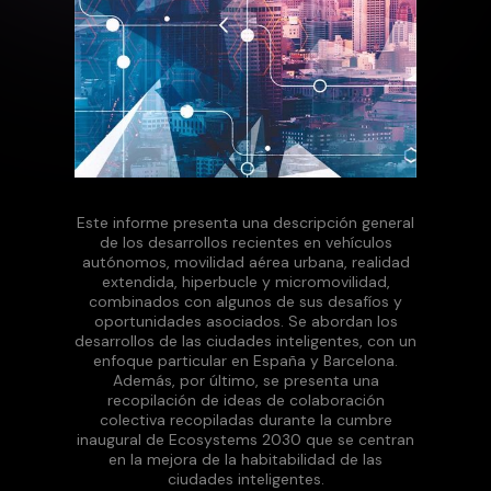
Este informe presenta una descripción general
de los desarrollos recientes en vehículos
autónomos, movilidad aérea urbana, realidad
extendida, hiperbucle y micromovilidad,
combinados con algunos de sus desafíos y
oportunidades asociados. Se abordan los
desarrollos de las ciudades inteligentes, con un
enfoque particular en España y Barcelona.
Además, por último, se presenta una
recopilación de ideas de colaboración
colectiva recopiladas durante la cumbre
inaugural de Ecosystems 2030 que se centran
en la mejora de la habitabilidad de las
ciudades inteligentes.