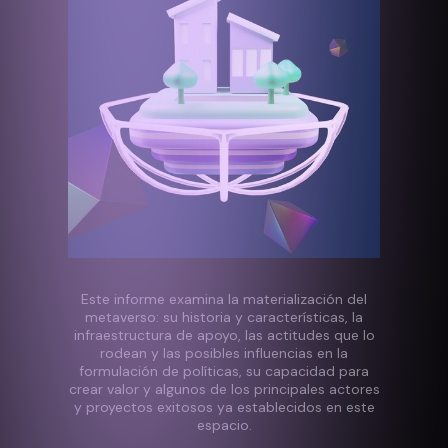
Este informe examina la materialización del
metaverso: su historia y características, la
infraestructura de apoyo, las actitudes que lo
rodean y las posibles influencias en la
formulación de políticas, su capacidad para
crear valor y algunos de los principales actores
y proyectos exitosos ya establecidos en este
espacio.