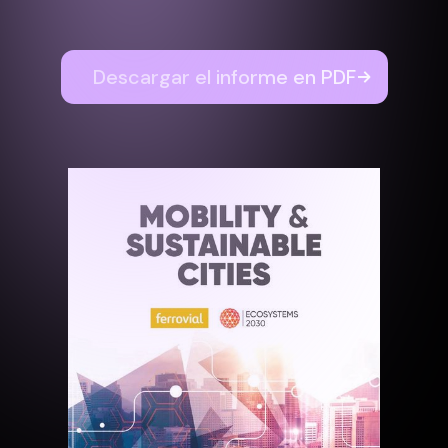
Descargar el informe en PDF