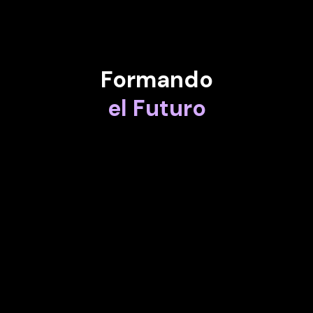
Formando
el Futuro