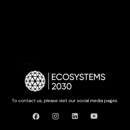
To contact us, please visit our social media pages.