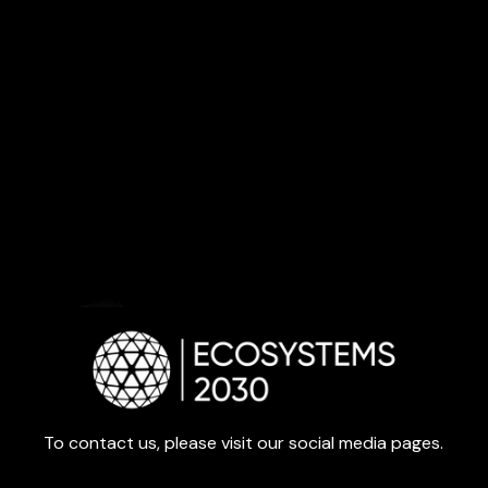
To contact us, please visit our social media pages.