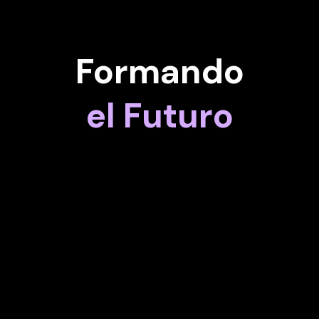
Formando
el Futuro