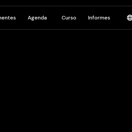
nentes
Agenda
Curso
Informes