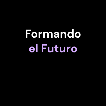
Formando
el Futuro