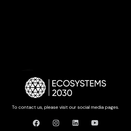
To contact us, please visit our social media pages.