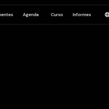
nentes
Agenda
Curso
Informes