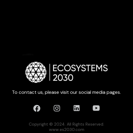
To contact us, please visit our social media pages.
Copyright © 2024. All Rights Reserved.
www.es2030.com