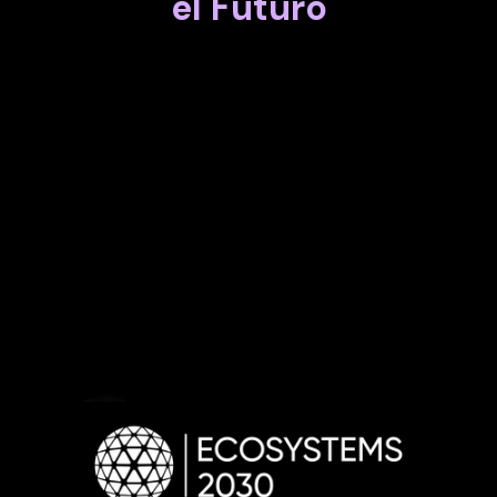
el Futuro