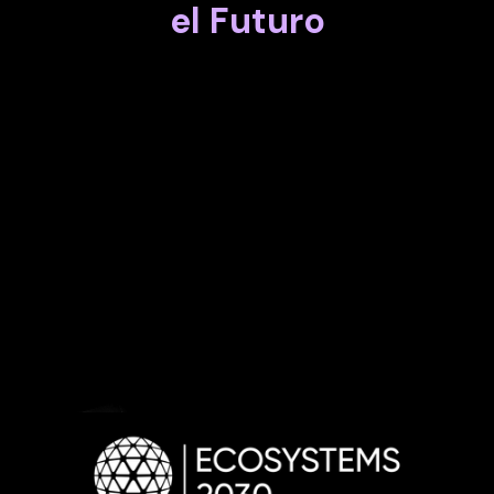
el Futuro