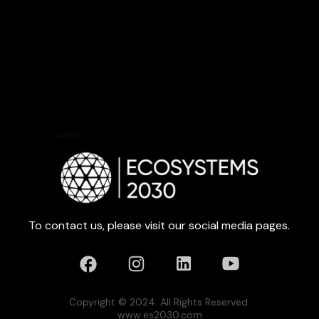
To contact us, please visit our social media pages.
Copyright © 2024. All Rights Reserved.
www.es2030.com