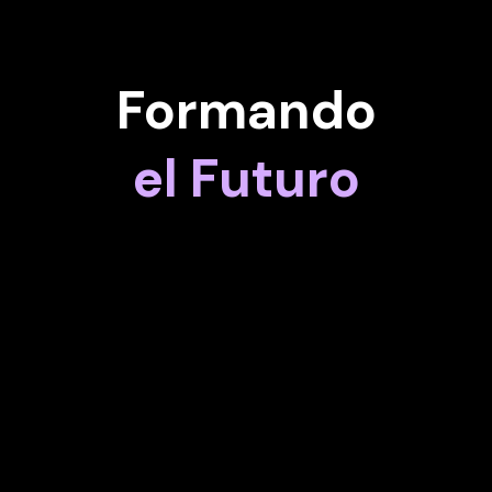
Formando
el Futuro