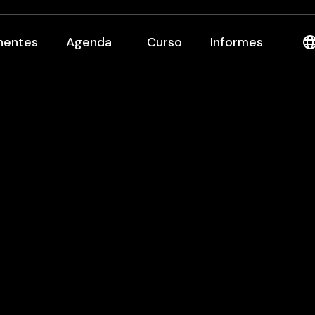
nentes
Agenda
Curso
Informes