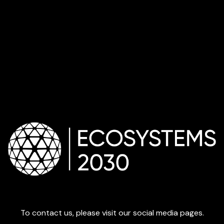
To contact us, please visit our social media pages.