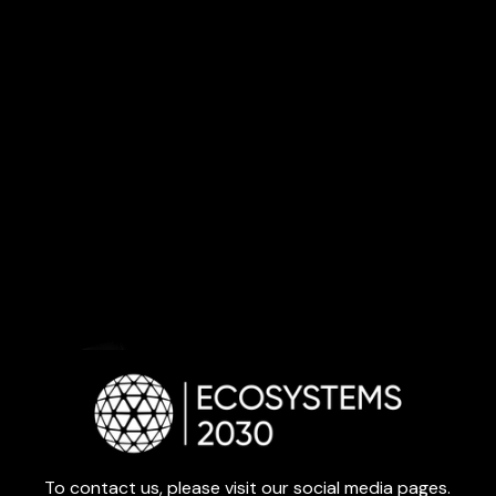
To contact us, please visit our social media pages.