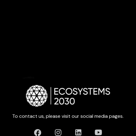
To contact us, please visit our social media pages.