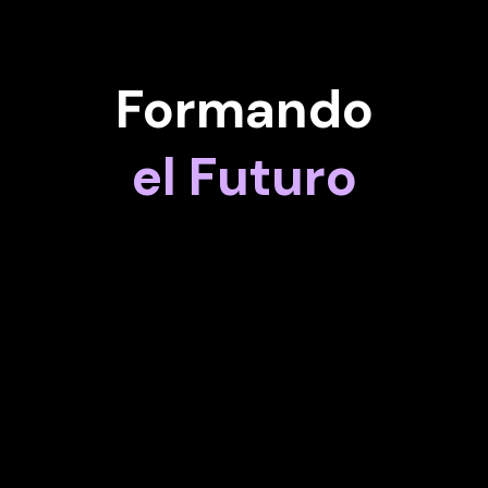
Formando
el Futuro