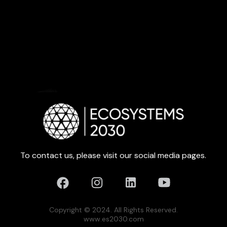
To contact us, please visit our social media pages.
Copyright © 2024. All Rights Reserved.
www.es2030.com