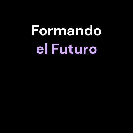
Formando
el Futuro