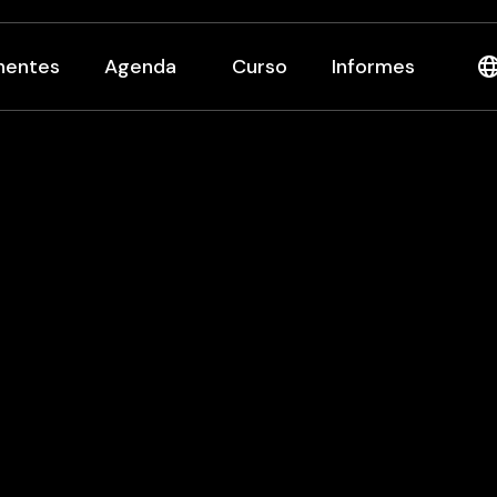
nentes
Agenda
Curso
Informes