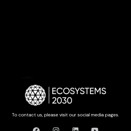
To contact us, please visit our social media pages.