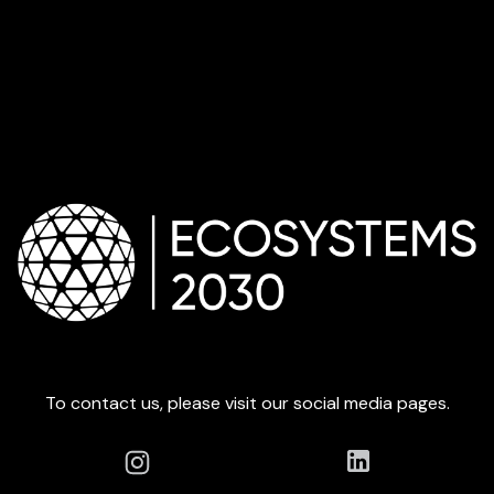
To contact us, please visit our social media pages.