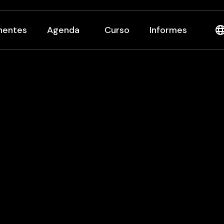
nentes
Agenda
Curso
Informes