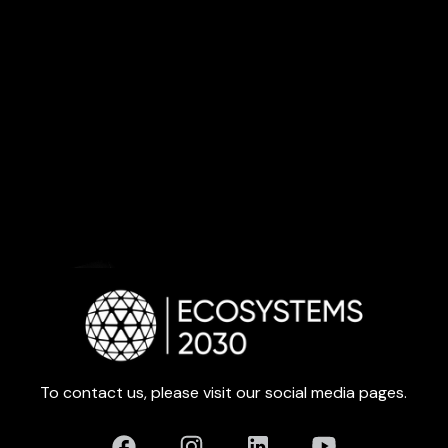
To contact us, please visit our social media pages.