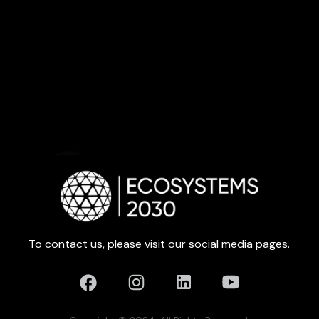
To contact us, please visit our social media pages.